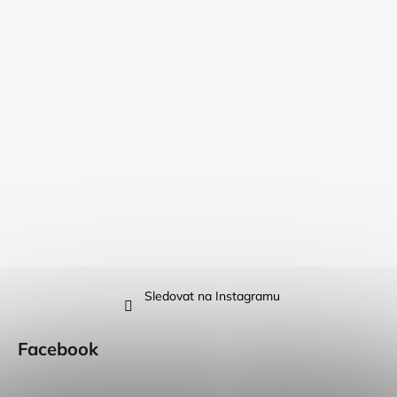
Sledovat na Instagramu
Facebook