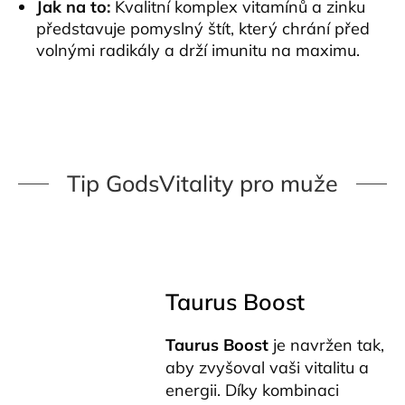
Jak na to:
Kvalitní komplex vitamínů a zinku
představuje pomyslný štít, který chrání před
volnými radikály a drží imunitu na maximu.
Tip GodsVitality pro muže
Taurus Boost
Taurus Boost
je navržen tak,
aby zvyšoval vaši vitalitu a
energii. Díky kombinaci